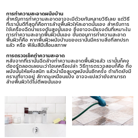
การทำความสะอาดผนังบ้าน
สำหรับการทำความสะอาดอาจจะมีด้วยกันหลายวิธีเลย แต่วิธี
ที่เรานั้นดีที่สุดก็คือการล้างพื้นผิวให้สะอาดนั้นเอง สำหรับการ
ใช้เครื่องฉีดน้ำแรงดันสูงนั้นเอง ซึ่งอาจจะมีแรงดันที่เหมาะใน
การทำความสะอาดพื้นผิวนั้นเอง ขั้นตอนการทำความสะอาด
พื้นผิวก็คือ หากพื้นผิวผนังบ้านของเรานั้นมีคราบสิ่งที่สกปรก
แล้ว หรือ ฟิล์มสีมีเสื่อมสภาพ
การตรวจเช็คทำความสะอาด
หลังจากที่เรานั้นฉีดล้างทำความสะอาดพื้นผิวแล้ว เรานั้นก็คง
ต้องรู้ตลอดเลยนะว่าโอเคหรือเปล่า วิธีการตรวจสอบก็คือ ทิ้ง
ผนังนั้นให้แห้งสนิท แล้วนำมือลูบดูผนังนั้นอีกครั้ง ถ้าเกิดยังมี
คราบที่ขาวอยู่ ลักาณะเหมือนแป้ง อาจจะแปลว่ายังสามารถ
ล้างพื้นผิวได้ไม่ดีพอนั้นเอง